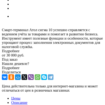
Смарт-терминал Атол сигма 10 успешно справляется с
ведением учёта за товарами и помогает в развитии бизнеса.
Инструмент имеет полезные функции и особенности, которые
упрощают процесс заполнения электронных документов для
налоговой службы.
Подробнее
от
30 000 руб.
Под заказ
Нашли дешевле?
Подробнее
Поделиться
Цена действительна только для интернет-магазина и может
отличаться от цен в розничных магазинах
Цены
Описание