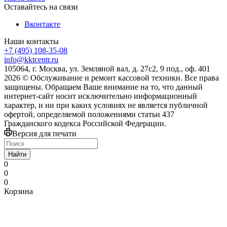
Оставайтесь на связи
Вконтакте
Наши контакты
+7 (495) 108-35-08
info@kktcentr.ru
105064, г. Москва, ул. Земляной вал, д. 27с2, 9 под., оф. 401
2026 © Обслуживание и ремонт кассовой техники. Все права
защищены. Обращаем Ваше внимание на то, что данный
интернет-сайт носит исключительно информационный
характер, и ни при каких условиях не является публичной
офертой, определяемой положениями статьи 437
Гражданского кодекса Российской Федерации.
Версия для печати
Найти
0
0
0
Корзина