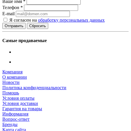
Ваше имя
*
Телефон
*
E-mail
Я согласен на
обработку персональных данных
Сбросить
Самые продаваемые
Компания
О компании
Новости
Политика конфиденциальности
Помощь
Условия оплаты
Условия доставки
Гарантия на товары
Информация
Вопрос-ответ
Бренды
Карта сайта