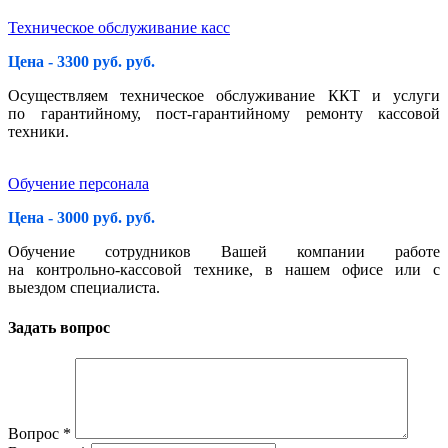
Техническое обслуживание касс
Цена - 3300 руб. руб.
Осуществляем техническое обслуживание ККТ и услуги
по гарантийному, пост-гарантийному ремонту кассовой
техники.
Обучение персонала
Цена - 3000 руб. руб.
Обучение сотрудников Вашей компании работе
на контрольно-кассовой технике, в нашем офисе или с
выездом специалиста.
Задать вопрос
Вопрос
*