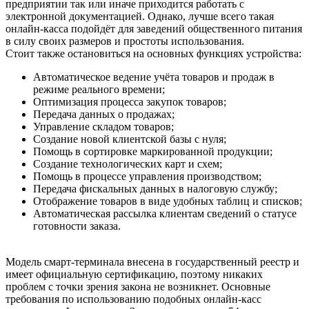
предприятии так или иначе приходится работать с
электронной документацией. Однако, лучше всего такая
онлайн-касса подойдёт для заведений общественного питания
в силу своих размеров и простоты использования.
Стоит также остановиться на основных функциях устройства:
Автоматическое ведение учёта товаров и продаж в
режиме реального времени;
Оптимизация процесса закупок товаров;
Передача данных о продажах;
Управление складом товаров;
Создание новой клиентской базы с нуля;
Помощь в сортировке маркированной продукции;
Создание технологических карт и схем;
Помощь в процессе управления производством;
Передача фискальных данных в налоговую службу;
Отображение товаров в виде удобных таблиц и списков;
Автоматическая рассылка клиентам сведений о статусе
готовности заказа.
Модель смарт-терминала внесена в государственный реестр и
имеет официальную сертификацию, поэтому никаких
проблем с точки зрения закона не возникнет. Основные
требования по использованию подобных онлайн-касс