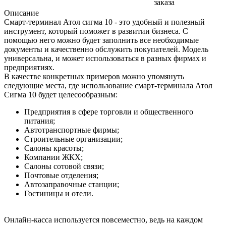
заказа
Описание
Смарт-терминал Атол сигма 10 - это удобный и полезный
инструмент, который поможет в развитии бизнеса. С
помощью него можно будет заполнить все необходимые
документы и качественно обслужить покупателей. Модель
универсальна, и может использоваться в разных фирмах и
предприятиях.
В качестве конкретных примеров можно упомянуть
следующие места, где использование смарт-терминала Атол
Сигма 10 будет целесообразным:
Предприятия в сфере торговли и общественного
питания;
Автотранспортные фирмы;
Строительные организации;
Салоны красоты;
Компании ЖКХ;
Салоны сотовой связи;
Почтовые отделения;
Автозаправочные станции;
Гостиницы и отели.
Онлайн-касса используется повсеместно, ведь на каждом