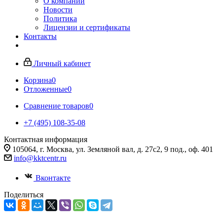
О компании
Новости
Политика
Лицензии и сертификаты
Контакты
Личный кабинет
Корзина
0
Отложенные
0
Сравнение товаров
0
+7 (495) 108-35-08
Контактная информация
105064, г. Москва, ул. Земляной вал, д. 27с2, 9 под., оф. 401
info@kktcentr.ru
Вконтакте
Поделиться