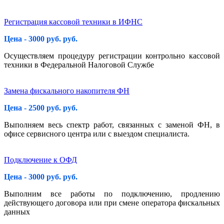
Регистрация кассовой техники в ИФНС
Цена - 3000 руб. руб.
Осуществляем процедуру регистрации контрольно кассовой
техники в Федеральной Налоговой Службе
Замена фискального накопителя ФН
Цена - 2500 руб. руб.
Выполняем весь спектр работ, связанных с заменой ФН, в
офисе сервисного центра или с выездом специалиста.
Подключение к ОФД
Цена - 3000 руб. руб.
Выполним все работы по подключению, продлению
действующего договора или при смене оператора фискальных
данных