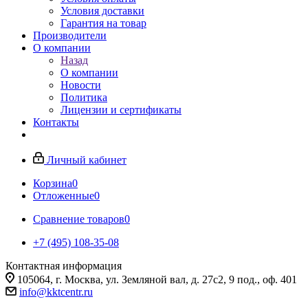
Условия доставки
Гарантия на товар
Производители
О компании
Назад
О компании
Новости
Политика
Лицензии и сертификаты
Контакты
Личный кабинет
Корзина
0
Отложенные
0
Сравнение товаров
0
+7 (495) 108-35-08
Контактная информация
105064, г. Москва, ул. Земляной вал, д. 27с2, 9 под., оф. 401
info@kktcentr.ru