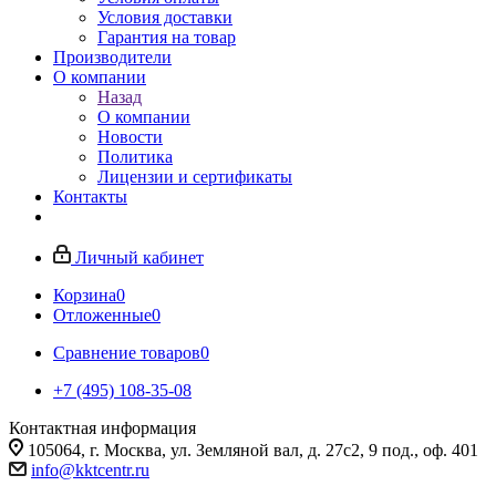
Условия доставки
Гарантия на товар
Производители
О компании
Назад
О компании
Новости
Политика
Лицензии и сертификаты
Контакты
Личный кабинет
Корзина
0
Отложенные
0
Сравнение товаров
0
+7 (495) 108-35-08
Контактная информация
105064, г. Москва, ул. Земляной вал, д. 27с2, 9 под., оф. 401
info@kktcentr.ru