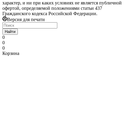
характер, и ни при каких условиях не является публичной
офертой, определяемой положениями статьи 437
Гражданского кодекса Российской Федерации.
Версия для печати
Найти
0
0
0
Корзина