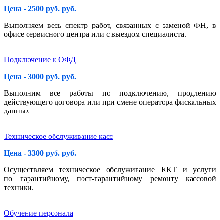
Цена - 2500 руб. руб.
Выполняем весь спектр работ, связанных с заменой ФН, в
офисе сервисного центра или с выездом специалиста.
Подключение к ОФД
Цена - 3000 руб. руб.
Выполним все работы по подключению, продлению
действующего договора или при смене оператора фискальных
данных
Техническое обслуживание касс
Цена - 3300 руб. руб.
Осуществляем техническое обслуживание ККТ и услуги
по гарантийному, пост-гарантийному ремонту кассовой
техники.
Обучение персонала