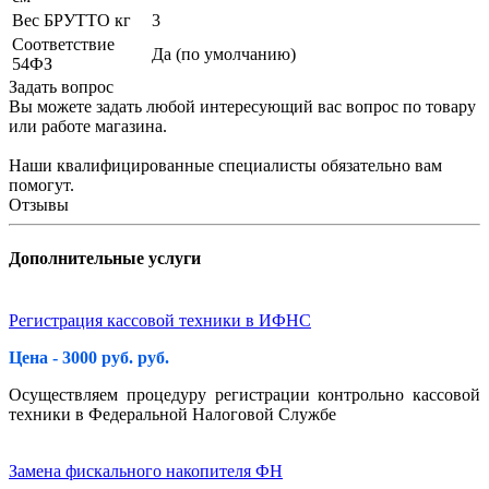
Вес БРУТТО кг
3
Соответствие
Да (по умолчанию)
54ФЗ
Задать вопрос
Вы можете задать любой интересующий вас вопрос по товару
или работе магазина.
Наши квалифицированные специалисты обязательно вам
помогут.
Отзывы
Дополнительные услуги
Регистрация кассовой техники в ИФНС
Цена - 3000 руб. руб.
Осуществляем процедуру регистрации контрольно кассовой
техники в Федеральной Налоговой Службе
Замена фискального накопителя ФН