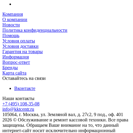
Компания
О компании
Новости
Политика конфиденциальности
Помощь
Условия оплаты
Условия доставки
Гарантия на товары
Информация
Вопрос-ответ
Бренды
Карта сайта
Оставайтесь на связи
Вконтакте
Наши контакты
+7 (495) 108-35-08
info@kktcentr.ru
105064, г. Москва, ул. Земляной вал, д. 27с2, 9 под., оф. 401
2026 © Обслуживание и ремонт кассовой техники. Все права
защищены. Обращаем Ваше внимание на то, что данный
интернет-сайт носит исключительно информационный