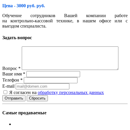
Цена - 3000 руб. руб.
Обучение сотрудников Вашей компании работе
на контрольно-кассовой технике, в нашем офисе или с
выездом специалиста.
Задать вопрос
Вопрос
*
Ваше имя
*
Телефон
*
E-mail
Я согласен на
обработку персональных данных
Сбросить
Самые продаваемые