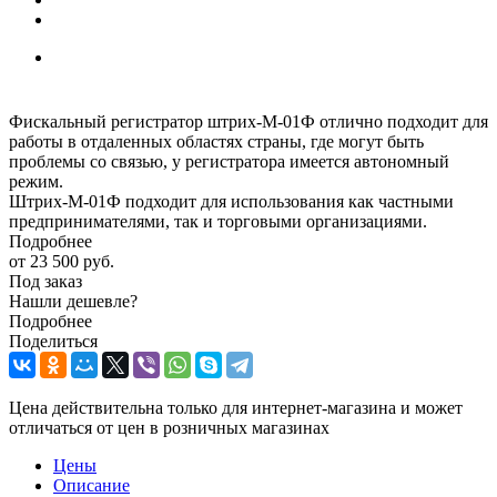
Фискальный регистратор штрих-М-01Ф отлично подходит для
работы в отдаленных областях страны, где могут быть
проблемы со связью, у регистратора имеется автономный
режим.
Штрих-М-01Ф подходит для использования как частными
предпринимателями, так и торговыми организациями.
Подробнее
от
23 500 руб.
Под заказ
Нашли дешевле?
Подробнее
Поделиться
Цена действительна только для интернет-магазина и может
отличаться от цен в розничных магазинах
Цены
Описание