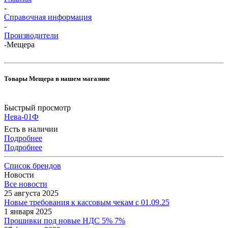
-
Справочная информация
-
Производители
-
Мещера
Товары Мещера в нашем магазине
Быстрый просмотр
Нева-01Ф
Есть в наличии
Подробнее
Подробнее
Список брендов
Новости
Все новости
25 августа 2025
Новые требования к кассовым чекам с 01.09.25
1 января 2025
Прошивки под новые НДС 5% 7%