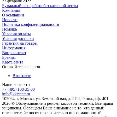
27 февраля 2022
Бумажный чек: работа без кассовой ленты
Компания
О компании
Новости
Политика конфиденциальности
Помощь
Условия оплаты
Условия доставки
Гарантия на товары
Информация
Вопрос-ответ
Бренды
Карта сайта
Оставайтесь на связи
Вконтакте
Наши контакты
+7 (495) 108-35-08
info@kktcentr.ru
105064, г. Москва, ул. Земляной вал, д. 27с2, 9 под., оф. 401
2026 © Обслуживание и ремонт кассовой техники. Все права
защищены. Обращаем Ваше внимание на то, что данный
интернет-сайт носит исключительно информационный