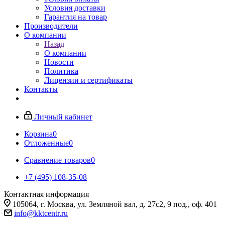
Условия доставки
Гарантия на товар
Производители
О компании
Назад
О компании
Новости
Политика
Лицензии и сертификаты
Контакты
Личный кабинет
Корзина
0
Отложенные
0
Сравнение товаров
0
+7 (495) 108-35-08
Контактная информация
105064, г. Москва, ул. Земляной вал, д. 27с2, 9 под., оф. 401
info@kktcentr.ru