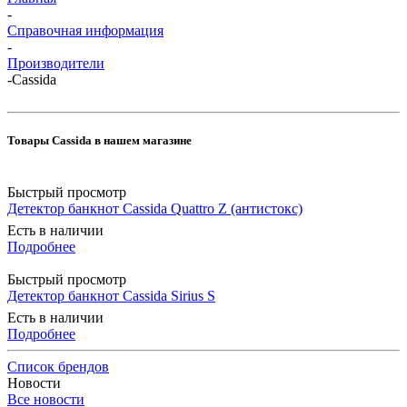
-
Справочная информация
-
Производители
-
Cassida
Товары Cassida в нашем магазине
Быстрый просмотр
Детектор банкнот Cassida Quattro Z (антистокс)
Есть в наличии
Подробнее
Быстрый просмотр
Детектор банкнот Cassida Sirius S
Есть в наличии
Подробнее
Список брендов
Новости
Все новости