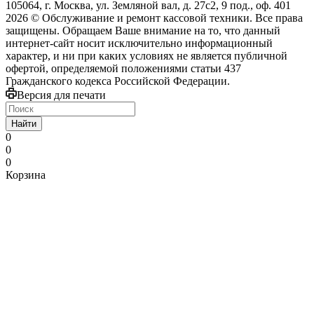
105064, г. Москва, ул. Земляной вал, д. 27с2, 9 под., оф. 401
2026 © Обслуживание и ремонт кассовой техники. Все права
защищены. Обращаем Ваше внимание на то, что данный
интернет-сайт носит исключительно информационный
характер, и ни при каких условиях не является публичной
офертой, определяемой положениями статьи 437
Гражданского кодекса Российской Федерации.
Версия для печати
Найти
0
0
0
Корзина