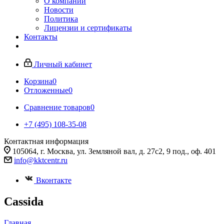
О компании
Новости
Политика
Лицензии и сертификаты
Контакты
Личный кабинет
Корзина
0
Отложенные
0
Сравнение товаров
0
+7 (495) 108-35-08
Контактная информация
105064, г. Москва, ул. Земляной вал, д. 27с2, 9 под., оф. 401
info@kktcentr.ru
Вконтакте
Cassida
Главная