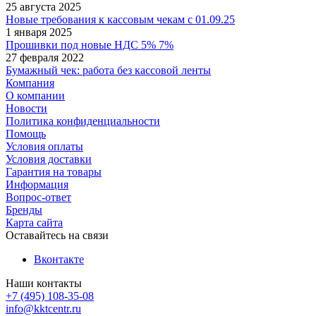
25 августа 2025
Новые требования к кассовым чекам с 01.09.25
1 января 2025
Прошивки под новые НДС 5% 7%
27 февраля 2022
Бумажный чек: работа без кассовой ленты
Компания
О компании
Новости
Политика конфиденциальности
Помощь
Условия оплаты
Условия доставки
Гарантия на товары
Информация
Вопрос-ответ
Бренды
Карта сайта
Оставайтесь на связи
Вконтакте
Наши контакты
+7 (495) 108-35-08
info@kktcentr.ru