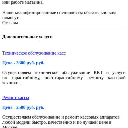
или работе магазина.
Наши квалифицированные специалисты обязательно вам
помогут.
Отзывы
Дополнительные услуги
Техническое обслуживание касс
Цена - 3300 руб. руб.
Осуществляем техническое обслуживание ККТ и услуги
по гарантийному, пост-гарантийному ремонту кассовой
техники.
Ремонт кассы
Цена - 2500 руб. руб.
Осуществляем обслуживание и ремонт кассовых аппаратов
любой модели быстро, качественно и по лучшей цене в
Москве.