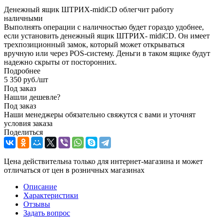
Денежный ящик ШТРИХ-midiCD облегчит работу
наличными
Выполнять операции с наличностью будет гораздо удобнее,
если установить денежный ящик ШТРИХ- midiCD. Он имеет
трехпозиционный замок, который может открываться
вручную или через POS-систему. Деньги в таком ящике будут
надежно скрыты от посторонних.
Подробнее
5 350
руб.
/шт
Под заказ
Нашли дешевле?
Под заказ
Наши менеджеры обязательно свяжутся с вами и уточнят
условия заказа
Поделиться
Цена действительна только для интернет-магазина и может
отличаться от цен в розничных магазинах
Описание
Характеристики
Отзывы
Задать вопрос