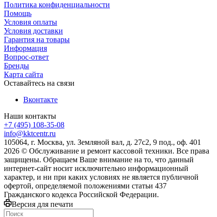
Политика конфиденциальности
Помощь
Условия оплаты
Условия доставки
Гарантия на товары
Информация
Вопрос-ответ
Бренды
Карта сайта
Оставайтесь на связи
Вконтакте
Наши контакты
+7 (495) 108-35-08
info@kktcentr.ru
105064, г. Москва, ул. Земляной вал, д. 27с2, 9 под., оф. 401
2026 © Обслуживание и ремонт кассовой техники. Все права
защищены. Обращаем Ваше внимание на то, что данный
интернет-сайт носит исключительно информационный
характер, и ни при каких условиях не является публичной
офертой, определяемой положениями статьи 437
Гражданского кодекса Российской Федерации.
Версия для печати