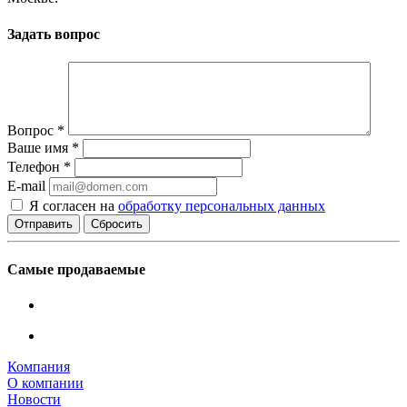
Задать вопрос
Вопрос
*
Ваше имя
*
Телефон
*
E-mail
Я согласен на
обработку персональных данных
Сбросить
Самые продаваемые
Компания
О компании
Новости