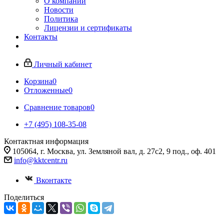
О компании
Новости
Политика
Лицензии и сертификаты
Контакты
Личный кабинет
Корзина
0
Отложенные
0
Сравнение товаров
0
+7 (495) 108-35-08
Контактная информация
105064, г. Москва, ул. Земляной вал, д. 27с2, 9 под., оф. 401
info@kktcentr.ru
Вконтакте
Поделиться