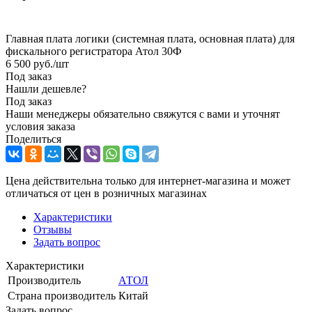
Главная плата логики (системная плата, основная плата) для
фискального регистратора Атол 30Ф
6 500
руб.
/шт
Под заказ
Нашли дешевле?
Под заказ
Наши менеджеры обязательно свяжутся с вами и уточнят
условия заказа
Поделиться
Цена действительна только для интернет-магазина и может
отличаться от цен в розничных магазинах
Характеристики
Отзывы
Задать вопрос
Характеристики
Производитель
АТОЛ
Страна производитель
Китай
Задать вопрос