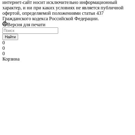
интернет-сайт носит исключительно информационный
характер, и ни при каких условиях не является публичной
офертой, определяемой положениями статьи 437
Гражданского кодекса Российской Федерации.
Версия для печати
Найти
0
0
0
Корзина