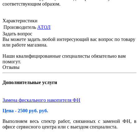
соответствующим образом.
Характеристики
Производитель
АТОЛ
Задать вопрос
Вы можете задать любой интересующий вас вопрос по товару
или работе магазина.
Наши квалифицированные специалисты обязательно вам
помогут.
Отзывы
Дополнительные услуги
Замена фискального накопителя ФН
Цена - 2500 руб. руб.
Выполняем весь спектр работ, связанных с заменой ФН, в
офисе сервисного центра или с выездом специалиста.