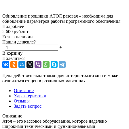
Обновление прошивки АТОЛ разовая – необходима для
обновление параметров работы программного обеспечения.
Подробнее
2 600
руб.
/шт
Есть в наличии
Нашли дешевле?
-
+
В корзину
Поделиться
Цена действительна только для интернет-магазина и может
отличаться от цен в розничных магазинах
Описание
Характеристики
Отзывы
Задать вопрос
Описание
Атол – это кассовое оборудование, которое наделено
широкими техническими и функциональными