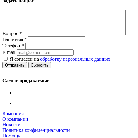
Задать вопрос
Вопрос
*
Ваше имя
*
Телефон
*
E-mail
Я согласен на
обработку персональных данных
Сбросить
Самые продаваемые
Компания
О компании
Новости
Политика конфиденциальности
Помощь