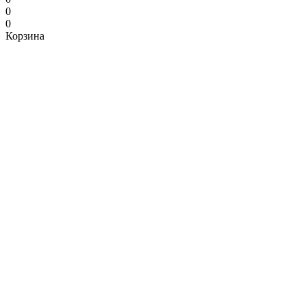
0
0
Корзина