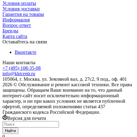
Условия оплаты
Условия доставки
Гарантия на товары
Информация
Вопрос-ответ
Бренды
Карта сайта
Оставайтесь на связи
Вконтакте
Наши контакты
+7 (495) 108-35-08
info@kktcentr.ru
105064, г. Москва, ул. Земляной вал, д. 27с2, 9 под., оф. 401
2026 © Обслуживание и ремонт кассовой техники. Все права
защищены. Обращаем Ваше внимание на то, что данный
интернет-сайт носит исключительно информационный
характер, и ни при каких условиях не является публичной
офертой, определяемой положениями статьи 437
Гражданского кодекса Российской Федерации.
Версия для печати
Найти
0