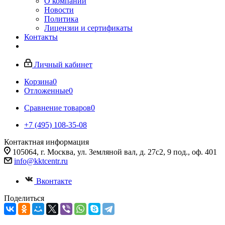
О компании
Новости
Политика
Лицензии и сертификаты
Контакты
Личный кабинет
Корзина
0
Отложенные
0
Сравнение товаров
0
+7 (495) 108-35-08
Контактная информация
105064, г. Москва, ул. Земляной вал, д. 27с2, 9 под., оф. 401
info@kktcentr.ru
Вконтакте
Поделиться