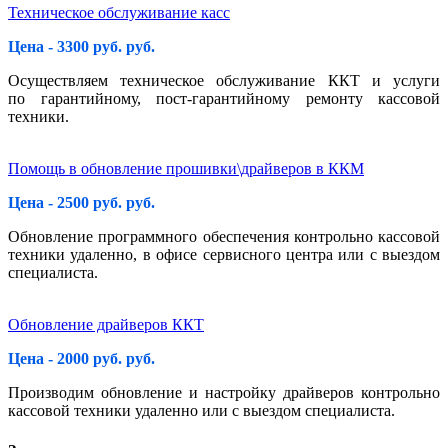
Техническое обслуживание касс
Цена - 3300 руб. руб.
Осуществляем техническое обслуживание ККТ и услуги
по гарантийному, пост-гарантийному ремонту кассовой
техники.
Помощь в обновление прошивки\драйверов в ККМ
Цена - 2500 руб. руб.
Обновление программного обеспечения контрольно кассовой
техники удаленно, в офисе сервисного центра или с выездом
специалиста.
Обновление драйверов ККТ
Цена - 2000 руб. руб.
Производим обновление и настройку драйверов контрольно
кассовой техники удаленно или с выездом специалиста.