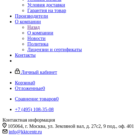
Условия доставки
Гарантия на товар
Производители
О компании
Назад
О компании
Новости
Политика
Лицензии и сертификаты
Контакты
Личный кабинет
Корзина
0
Отложенные
0
Сравнение товаров
0
+7 (495) 108-35-08
Контактная информация
105064, г. Москва, ул. Земляной вал, д. 27с2, 9 под., оф. 401
info@kktcentr.ru